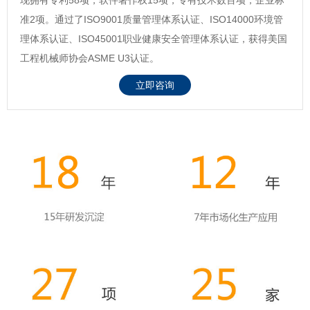
准2项。通过了ISO9001质量管理体系认证、ISO14000环境管
理体系认证、ISO45001职业健康安全管理体系认证，获得美国
工程机械师协会ASME U3认证。
立即咨询