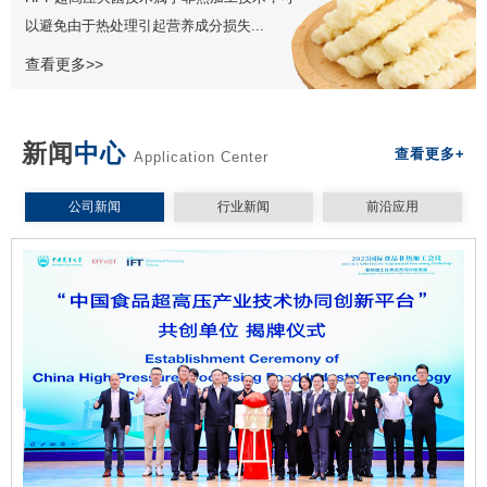
以避免由于热处理引起营养成分损失...
查看更多>>
新闻
中心
查看更多+
Application Center
公司新闻
行业新闻
前沿应用