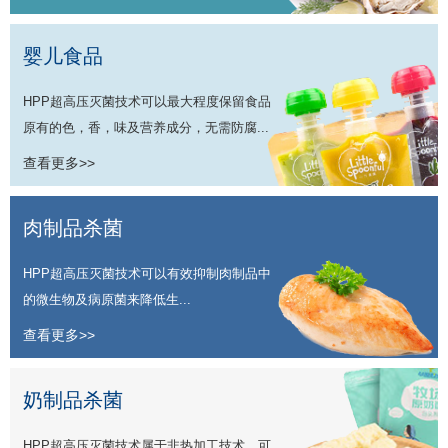
婴儿食品
HPP超高压灭菌技术可以最大程度保留食品
原有的色，香，味及营养成分，无需防腐...
查看更多>>
肉制品杀菌
HPP超高压灭菌技术可以有效抑制肉制品中
的微生物及病原菌来降低生...
查看更多>>
奶制品杀菌
HPP超高压灭菌技术属于非热加工技术，可