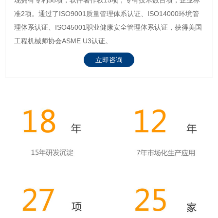
准2项。通过了ISO9001质量管理体系认证、ISO14000环境管
理体系认证、ISO45001职业健康安全管理体系认证，获得美国
工程机械师协会ASME U3认证。
立即咨询