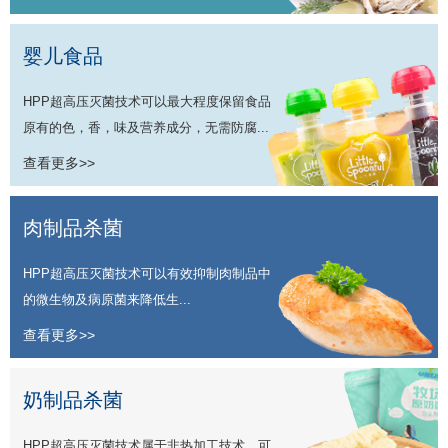
婴儿食品
HPP超高压灭菌技术可以最大程度保留食品
原有的色，香，味及营养成分，无需防腐...
查看更多>>
肉制品杀菌
HPP超高压灭菌技术可以有效抑制肉制品中
的微生物及病原菌来降低生...
查看更多>>
奶制品杀菌
HPP超高压灭菌技术属于非热加工技术，可