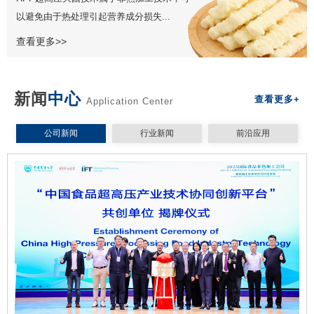
以避免由于热处理引起营养成分损失...
查看更多>>
新闻
中心
查看更多+
Application Center
公司新闻
行业新闻
前沿应用