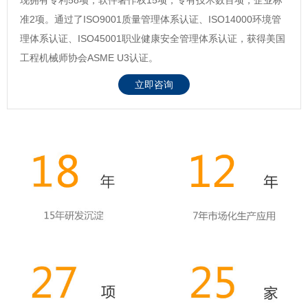
准2项。通过了ISO9001质量管理体系认证、ISO14000环境管
理体系认证、ISO45001职业健康安全管理体系认证，获得美国
工程机械师协会ASME U3认证。
立即咨询