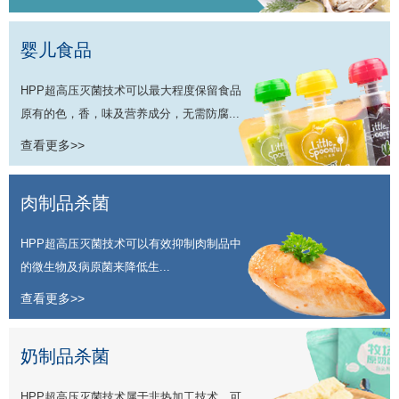
婴儿食品
HPP超高压灭菌技术可以最大程度保留食品
原有的色，香，味及营养成分，无需防腐...
查看更多>>
肉制品杀菌
HPP超高压灭菌技术可以有效抑制肉制品中
的微生物及病原菌来降低生...
查看更多>>
奶制品杀菌
HPP超高压灭菌技术属于非热加工技术，可