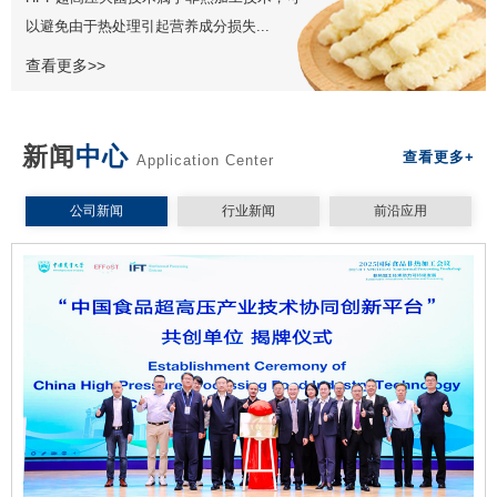
以避免由于热处理引起营养成分损失...
查看更多>>
新闻
中心
查看更多+
Application Center
公司新闻
行业新闻
前沿应用