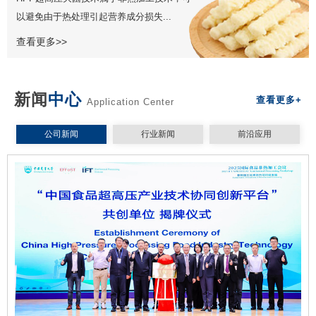
以避免由于热处理引起营养成分损失...
查看更多>>
新闻
中心
查看更多+
Application Center
公司新闻
行业新闻
前沿应用