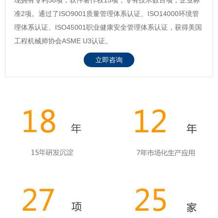
准2项。通过了ISO9001质量管理体系认证、ISO14000环境管
理体系认证、ISO45001职业健康安全管理体系认证，获得美国
工程机械师协会ASME U3认证。
立即咨询