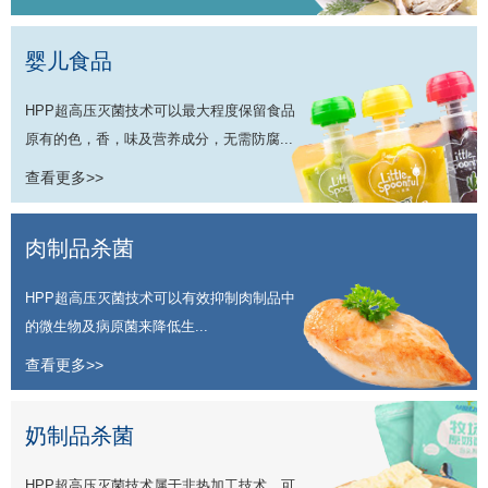
婴儿食品
HPP超高压灭菌技术可以最大程度保留食品
原有的色，香，味及营养成分，无需防腐...
查看更多>>
肉制品杀菌
HPP超高压灭菌技术可以有效抑制肉制品中
的微生物及病原菌来降低生...
查看更多>>
奶制品杀菌
HPP超高压灭菌技术属于非热加工技术，可