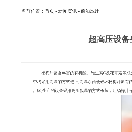
当前位置：
首页
-
新闻资讯
-
前沿应用
超高压设备
杨梅汁富含丰富的有机酸、维生素C及花青素等成
中均采用高温的方式进行,高温杀菌会破坏杨梅汁原有
厂家
,生产的设备采用高压低温的方式杀菌，让杨梅汁