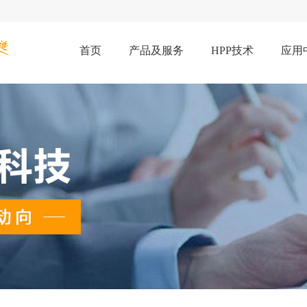
首页
产品及服务
HPP技术
应用