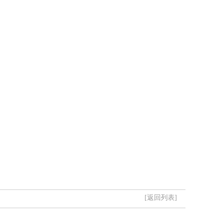
[返回列表]