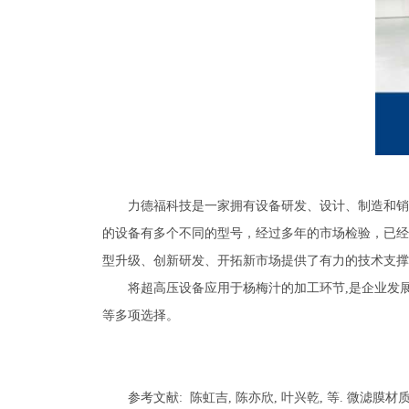
力德福科技是一家拥有设备研发、设计、制造和销
的设备有多个不同的型号，经过多年的市场检验，已经
型升级、创新研发、开拓新市场提供了有力的技术支撑
将超高压设备应用于杨梅汁的加工环节,是企业发
等多项选择。
参考文献: 陈虹吉, 陈亦欣, 叶兴乾, 等. 微滤膜材质对