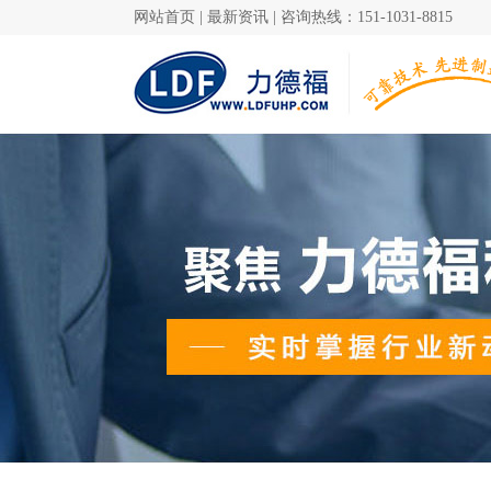
网站首页
|
最新资讯
|
咨询热线：151-1031-8815