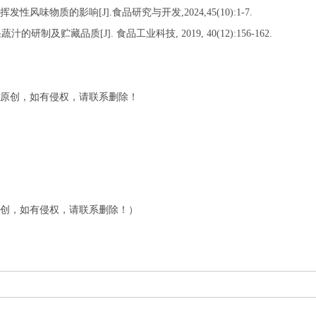
物质的影响[J].食品研究与开发,2024,45(10):1-7.
及贮藏品质[J]. 食品工业科技, 2019, 40(12):156-162.
原创，如有侵权，请联系删除！
创，如有侵权，请联系删除！）