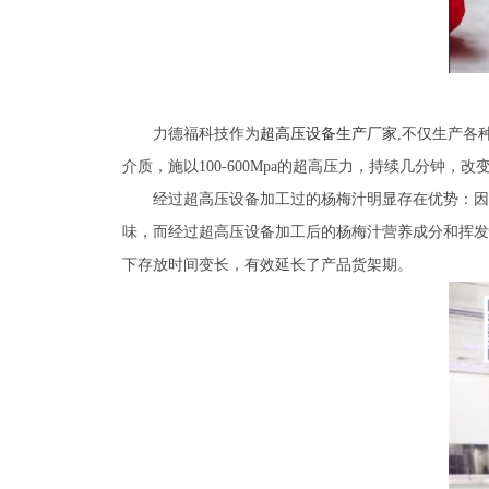
力德福科技作为
超高压设备生产厂家
,不仅生产各
介质，施以100-600Mpa的超高压力，持续几分
经过超高压设备加工过的杨梅汁明显存在优势：因
味，而经过超高压设备加工后的杨梅汁营养成分和挥发
下存放时间变长，有效延长了产品货架期。