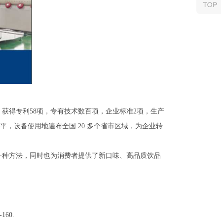
，获得专利58项，专有技术数百项，企业标准2项，生产
，设备使用地遍布全国 20 多个省市区域，为企业转
一种方法，同时也为消费者提供了新口味、高品质饮品
60.