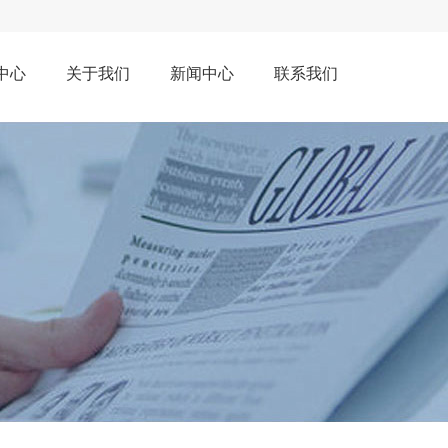
中心
关于我们
新闻中心
联系我们