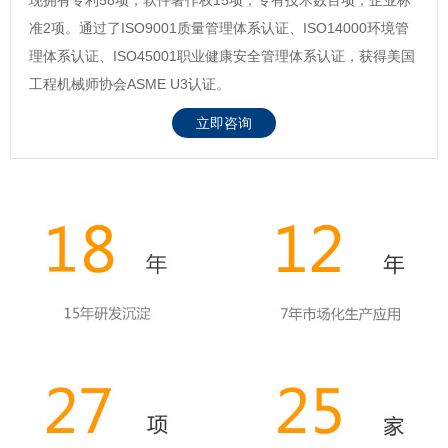
准2项。通过了ISO9001质量管理体系认证、ISO14000环境管
理体系认证、ISO45001职业健康安全管理体系认证，获得美国
工程机械师协会ASME U3认证。
立即咨询