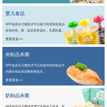
婴儿食品
HPP超高压灭菌技术可以最大程度保留食品
原有的色，香，味及营养成分，无需防腐...
查看更多>>
肉制品杀菌
HPP超高压灭菌技术可以有效抑制肉制品中
的微生物及病原菌来降低生...
查看更多>>
奶制品杀菌
HPP超高压灭菌技术属于非热加工技术，可