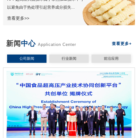
以避免由于热处理引起营养成分损失...
查看更多>>
新闻
中心
查看更多+
Application Center
公司新闻
行业新闻
前沿应用