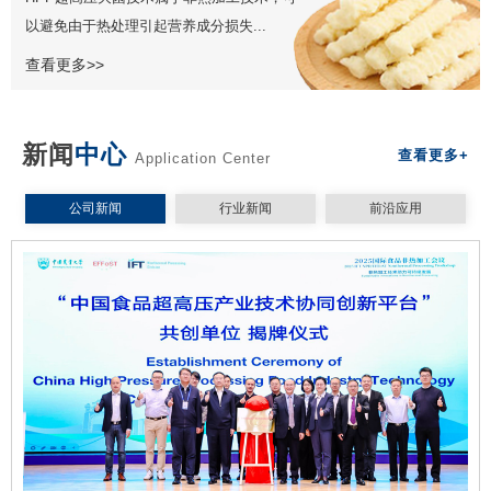
以避免由于热处理引起营养成分损失...
查看更多>>
新闻
中心
查看更多+
Application Center
公司新闻
行业新闻
前沿应用