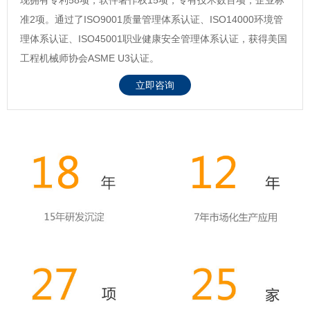
准2项。通过了ISO9001质量管理体系认证、ISO14000环境管
理体系认证、ISO45001职业健康安全管理体系认证，获得美国
工程机械师协会ASME U3认证。
立即咨询