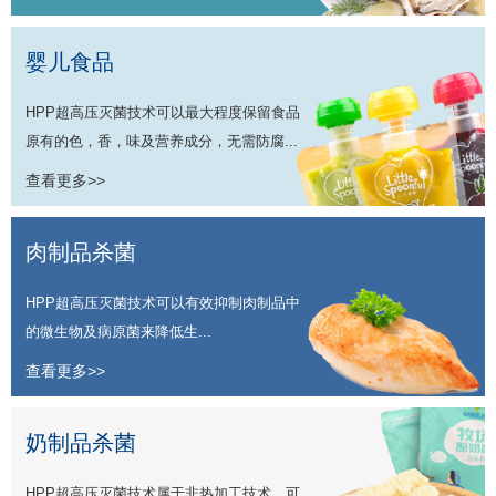
婴儿食品
HPP超高压灭菌技术可以最大程度保留食品
原有的色，香，味及营养成分，无需防腐...
查看更多>>
肉制品杀菌
HPP超高压灭菌技术可以有效抑制肉制品中
的微生物及病原菌来降低生...
查看更多>>
奶制品杀菌
HPP超高压灭菌技术属于非热加工技术，可