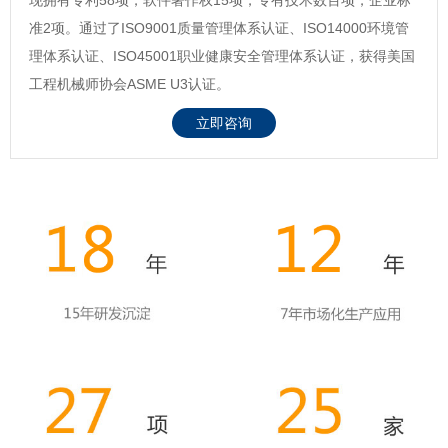
准2项。通过了ISO9001质量管理体系认证、ISO14000环境管
理体系认证、ISO45001职业健康安全管理体系认证，获得美国
工程机械师协会ASME U3认证。
立即咨询