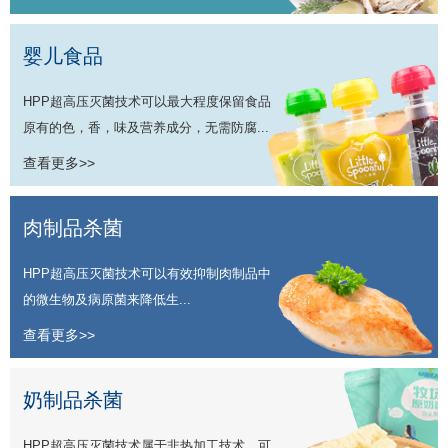
婴儿食品
HPP超高压灭菌技术可以最大程度保留食品
原有的色，香，味及营养成分，无需防腐...
查看更多>>
肉制品杀菌
HPP超高压灭菌技术可以有效抑制肉制品中
的微生物及病原菌来降低生...
查看更多>>
奶制品杀菌
HPP超高压灭菌技术属于非热加工技术，可