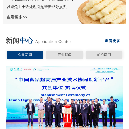
以避免由于热处理引起营养成分损失...
查看更多>>
新闻
中心
查看更多+
Application Center
公司新闻
行业新闻
前沿应用