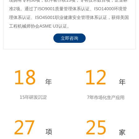
准2项。通过了ISO9001质量管理体系认证、ISO14000环境管
理体系认证、ISO45001职业健康安全管理体系认证，获得美国
工程机械师协会ASME U3认证。
立即咨询