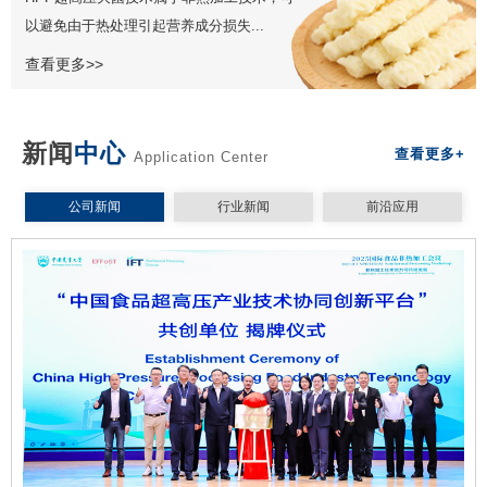
以避免由于热处理引起营养成分损失...
查看更多>>
新闻
中心
查看更多+
Application Center
公司新闻
行业新闻
前沿应用