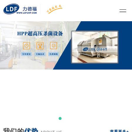
我们的
优势
查看更多+