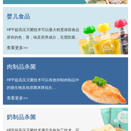
婴儿食品
HPP超高压灭菌技术可以最大程度保留食品
原有的色，香，味及营养成分，无需防腐...
查看更多>>
肉制品杀菌
HPP超高压灭菌技术可以有效抑制肉制品中
的微生物及病原菌来降低生...
查看更多>>
奶制品杀菌
HPP超高压灭菌技术属于非热加工技术，可