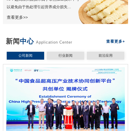
以避免由于热处理引起营养成分损失...
查看更多>>
新闻
中心
查看更多+
Application Center
公司新闻
行业新闻
前沿应用