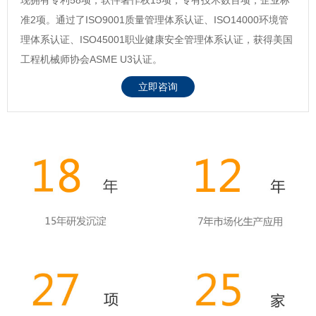
准2项。通过了ISO9001质量管理体系认证、ISO14000环境管
理体系认证、ISO45001职业健康安全管理体系认证，获得美国
工程机械师协会ASME U3认证。
立即咨询