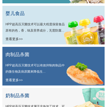
婴儿食品
HPP超高压灭菌技术可以最大程度保留食品
原有的色，香，味及营养成分，无需防腐...
查看更多>>
肉制品杀菌
HPP超高压灭菌技术可以有效抑制肉制品中
的微生物及病原菌来降低生...
查看更多>>
奶制品杀菌
HPP超高压灭菌技术属于非热加工技术，可