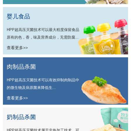
婴儿食品
HPP超高压灭菌技术可以最大程度保留食品
原有的色，香，味及营养成分，无需防腐...
查看更多>>
肉制品杀菌
HPP超高压灭菌技术可以有效抑制肉制品中
的微生物及病原菌来降低生...
查看更多>>
奶制品杀菌
HPP超高压灭菌技术属于非热加工技术，可