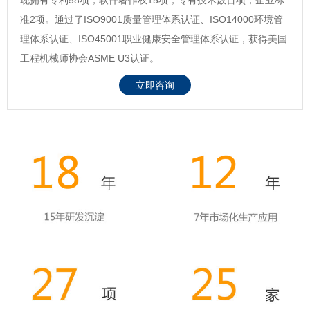
准2项。通过了ISO9001质量管理体系认证、ISO14000环境管
理体系认证、ISO45001职业健康安全管理体系认证，获得美国
工程机械师协会ASME U3认证。
立即咨询