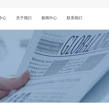
中心
关于我们
新闻中心
联系我们