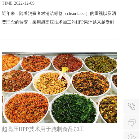
TIME 2022-12-09
近年来，随着消费者对清洁标签（clean label）的重视以及消
费理念的转变，采用超高压技术加工的HPP果汁越来越受到
消费者的热捧。
超高压HPP技术用于腌制食品加工