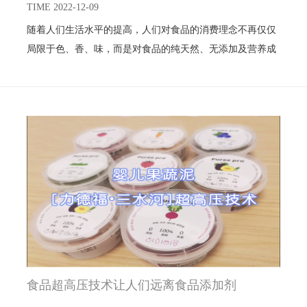
TIME 2022-12-09
随着人们生活水平的提高，人们对食品的消费理念不再仅仅
局限于色、香、味，而是对食品的纯天然、无添加及营养成
分等各方面提出了更高的要求。
食品超高压技术让人们远离食品添加剂