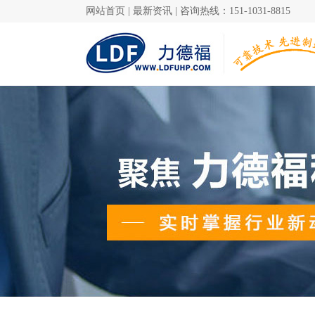
网站首页
|
最新资讯
|
咨询热线：151-1031-8815