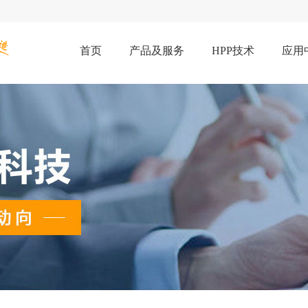
首页
产品及服务
HPP技术
应用