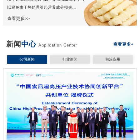
以避免由于热处理引起营养成分损失...
查看更多>>
新闻
中心
查看更多+
Application Center
公司新闻
行业新闻
前沿应用