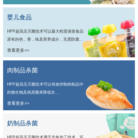
婴儿食品
HPP超高压灭菌技术可以最大程度保留食品
原有的色，香，味及营养成分，无需防腐...
查看更多>>
肉制品杀菌
HPP超高压灭菌技术可以有效抑制肉制品中
的微生物及病原菌来降低生...
查看更多>>
奶制品杀菌
HPP超高压灭菌技术属于非热加工技术，可