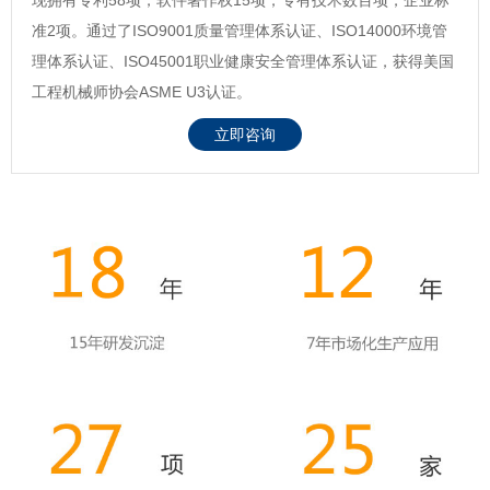
准2项。通过了ISO9001质量管理体系认证、ISO14000环境管
理体系认证、ISO45001职业健康安全管理体系认证，获得美国
工程机械师协会ASME U3认证。
立即咨询