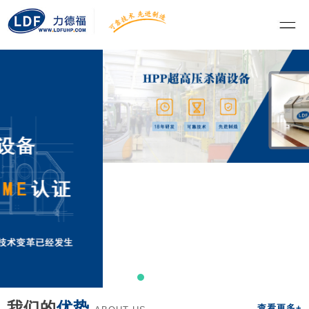
我们的
优势
查看更多+