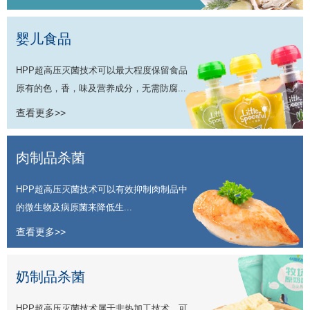
婴儿食品
HPP超高压灭菌技术可以最大程度保留食品
原有的色，香，味及营养成分，无需防腐...
查看更多>>
肉制品杀菌
HPP超高压灭菌技术可以有效抑制肉制品中
的微生物及病原菌来降低生...
查看更多>>
奶制品杀菌
HPP超高压灭菌技术属于非热加工技术，可