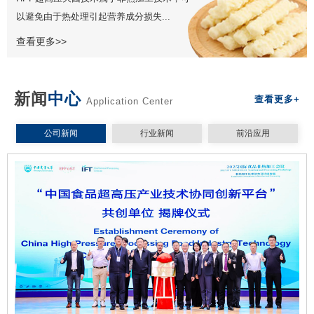
以避免由于热处理引起营养成分损失...
查看更多>>
新闻
中心
查看更多+
Application Center
公司新闻
行业新闻
前沿应用