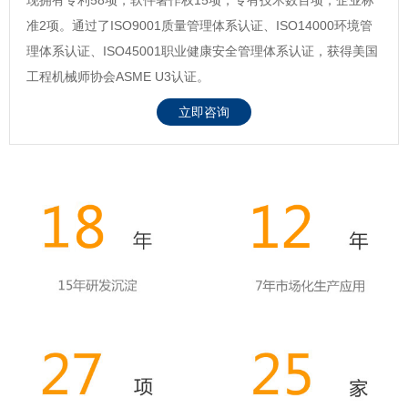
准2项。通过了ISO9001质量管理体系认证、ISO14000环境管
理体系认证、ISO45001职业健康安全管理体系认证，获得美国
工程机械师协会ASME U3认证。
立即咨询