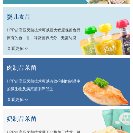
婴儿食品
HPP超高压灭菌技术可以最大程度保留食品
原有的色，香，味及营养成分，无需防腐...
查看更多>>
肉制品杀菌
HPP超高压灭菌技术可以有效抑制肉制品中
的微生物及病原菌来降低生...
查看更多>>
奶制品杀菌
HPP超高压灭菌技术属于非热加工技术，可