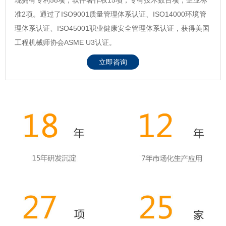
准2项。通过了ISO9001质量管理体系认证、ISO14000环境管
理体系认证、ISO45001职业健康安全管理体系认证，获得美国
工程机械师协会ASME U3认证。
立即咨询