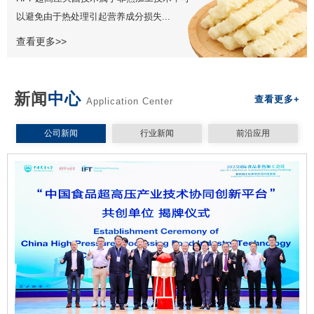
以避免由于热处理引起营养成分损失...
查看更多>>
新闻
中心
查看更多+
Application Center
公司新闻
行业新闻
前沿应用