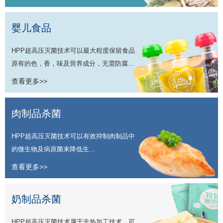
婴儿食品
HPP超高压灭菌技术可以最大程度保留食品
原有的色，香，味及营养成分，无需防腐...
查看更多>>
肉制品杀菌
HPP超高压灭菌技术可以有效抑制肉制品中
的微生物及病原菌来降低生...
查看更多>>
奶制品杀菌
HPP超高压灭菌技术属于非热加工技术，可