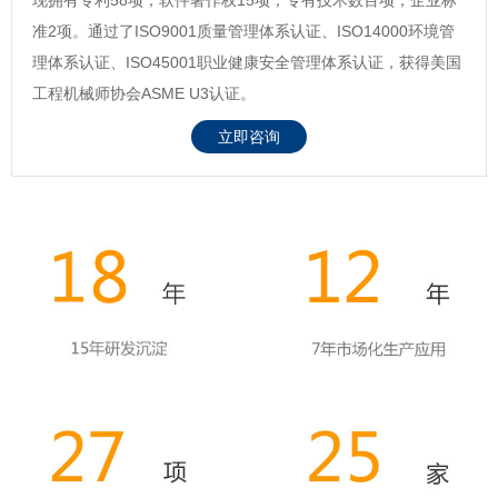
准2项。通过了ISO9001质量管理体系认证、ISO14000环境管
理体系认证、ISO45001职业健康安全管理体系认证，获得美国
工程机械师协会ASME U3认证。
立即咨询