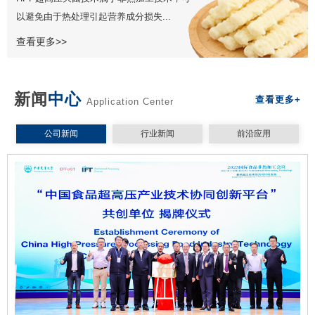
以避免由于热处理引起营养成分损失...
查看更多>>
新闻
中心
查看更多+
Application Center
公司新闻
行业新闻
前沿应用