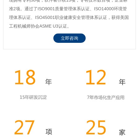
准2项。通过了ISO9001质量管理体系认证、ISO14000环境管
理体系认证、ISO45001职业健康安全管理体系认证，获得美国
工程机械师协会ASME U3认证。
立即咨询