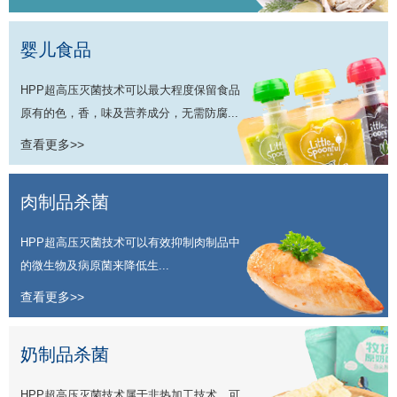
婴儿食品
HPP超高压灭菌技术可以最大程度保留食品
原有的色，香，味及营养成分，无需防腐...
查看更多>>
肉制品杀菌
HPP超高压灭菌技术可以有效抑制肉制品中
的微生物及病原菌来降低生...
查看更多>>
奶制品杀菌
HPP超高压灭菌技术属于非热加工技术，可