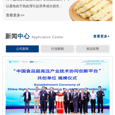
以避免由于热处理引起营养成分损失...
查看更多>>
新闻
中心
查看更多+
Application Center
公司新闻
行业新闻
前沿应用