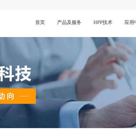
首页
产品及服务
HPP技术
应用