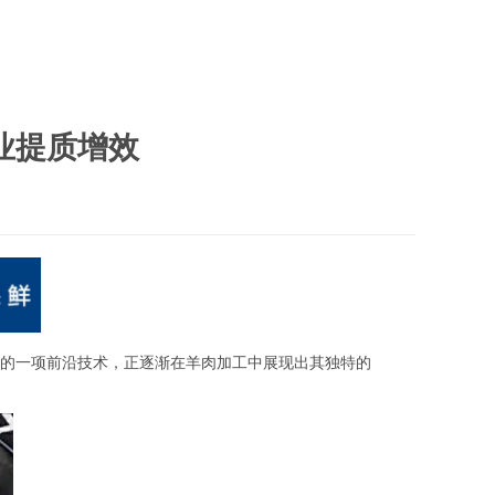
业提质增效
的一项前沿技术，正逐渐在羊肉加工中展现出其独特的