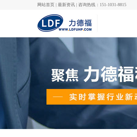
网站首页
|
最新资讯
|
咨询热线：151-1031-8815