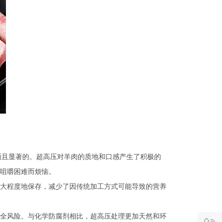
方面且显著的。超高压对羊肉的质地和口感产生了积极的
咀嚼困难而烦恼。
大程度地保存，减少了因传统加工方式可能导致的营养
全风险。与化学防腐剂相比，超高压处理更加天然和环