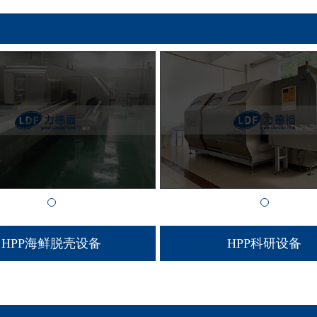
HPP海鲜脱壳设备
HPP科研设备