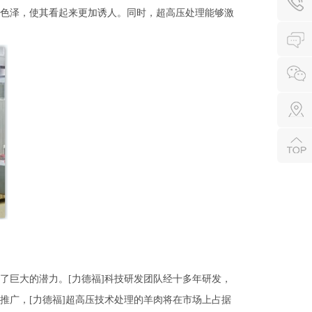
色泽，使其看起来更加诱人。同时，超高压处理能够激
了巨大的潜力。[力德福]科技研发团队经十多年研发，
推广，[力德福]超高压技术处理的羊肉将在市场上占据