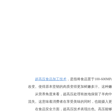
超高压食品加工技术
，是指将食品置于100-6
改变。使得原本坚韧的肉质变得更加鲜嫩多汁。这种嫩
从营养角度来看，超高压处理有效地保留了羊肉中
流失。这意味着消费者在享受美味的同时，也能摄入更
在食品安全方面，超高压技术表现出色。高压能够