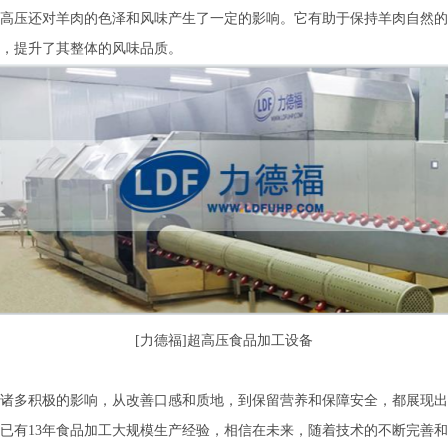
高压还对羊肉的色泽和风味产生了一定的影响。它有助于保持羊肉自然的
，提升了其整体的风味品质。
[力德福]超高压食品加工设备
诸多积极的影响，从改善口感和质地，到保留营养和保障安全，都展现出
已有13年食品加工大规模生产经验，相信在未来，随着技术的不断完善和