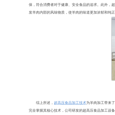
保，符合消费者对于健康、安全食品的追求。此外，超
发羊肉内部的风味物质，使羊肉的味道更加浓郁和纯正
综上所述，
超高压食品加工技术
为羊肉加工带来了
完全掌握其核心技术，公司研发的超高压食品加工设备