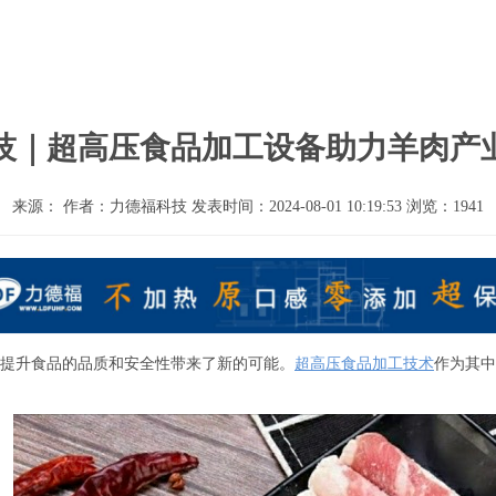
技｜超高压食品加工设备助力羊肉产
来源： 作者：力德福科技 发表时间：2024-08-01 10:19:53 浏览：1941
提升食品的品质和安全性带来了新的可能。
超高压食品加工技术
作为其中