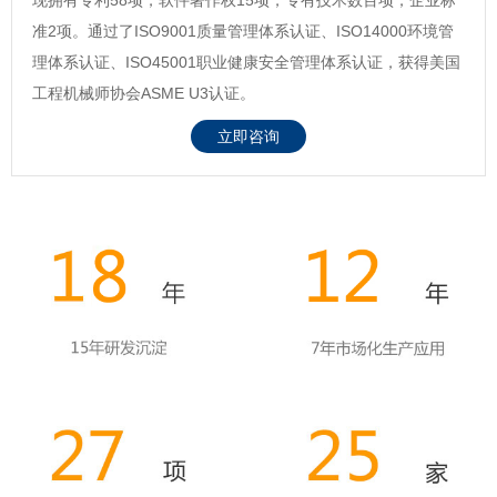
准2项。通过了ISO9001质量管理体系认证、ISO14000环境管
理体系认证、ISO45001职业健康安全管理体系认证，获得美国
工程机械师协会ASME U3认证。
立即咨询