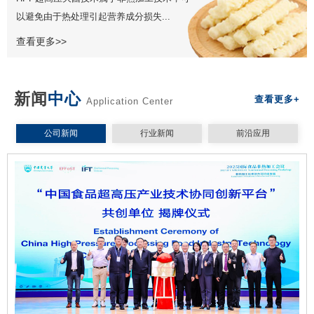
以避免由于热处理引起营养成分损失...
查看更多>>
新闻
中心
查看更多+
Application Center
公司新闻
行业新闻
前沿应用