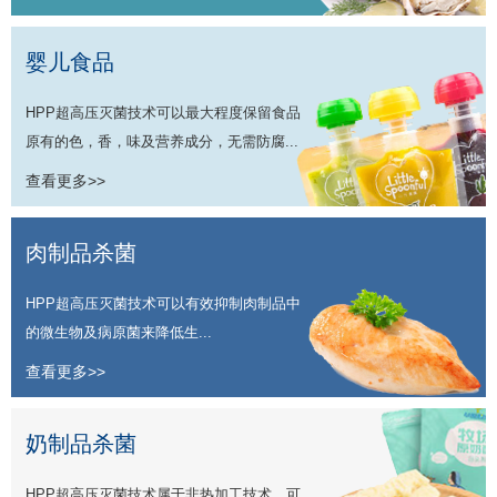
婴儿食品
HPP超高压灭菌技术可以最大程度保留食品
原有的色，香，味及营养成分，无需防腐...
查看更多>>
肉制品杀菌
HPP超高压灭菌技术可以有效抑制肉制品中
的微生物及病原菌来降低生...
查看更多>>
奶制品杀菌
HPP超高压灭菌技术属于非热加工技术，可