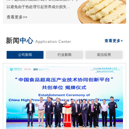
以避免由于热处理引起营养成分损失...
查看更多>>
新闻
中心
查看更多+
Application Center
公司新闻
行业新闻
前沿应用