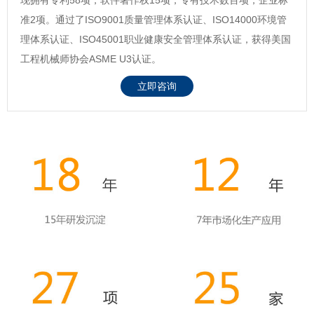
准2项。通过了ISO9001质量管理体系认证、ISO14000环境管
理体系认证、ISO45001职业健康安全管理体系认证，获得美国
工程机械师协会ASME U3认证。
立即咨询