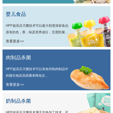
婴儿食品
HPP超高压灭菌技术可以最大程度保留食品
原有的色，香，味及营养成分，无需防腐...
查看更多>>
肉制品杀菌
HPP超高压灭菌技术可以有效抑制肉制品中
的微生物及病原菌来降低生...
查看更多>>
奶制品杀菌
HPP超高压灭菌技术属于非热加工技术，可