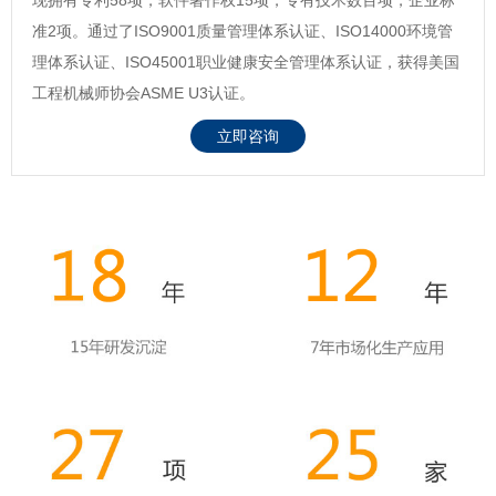
准2项。通过了ISO9001质量管理体系认证、ISO14000环境管
理体系认证、ISO45001职业健康安全管理体系认证，获得美国
工程机械师协会ASME U3认证。
立即咨询