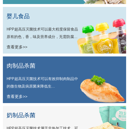
婴儿食品
HPP超高压灭菌技术可以最大程度保留食品
原有的色，香，味及营养成分，无需防腐...
查看更多>>
肉制品杀菌
HPP超高压灭菌技术可以有效抑制肉制品中
的微生物及病原菌来降低生...
查看更多>>
奶制品杀菌
HPP超高压灭菌技术属于非热加工技术，可