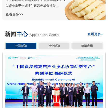
以避免由于热处理引起营养成分损失...
查看更多>>
新闻
中心
查看更多+
Application Center
公司新闻
行业新闻
前沿应用