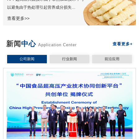
以避免由于热处理引起营养成分损失...
查看更多>>
新闻
中心
查看更多+
Application Center
公司新闻
行业新闻
前沿应用