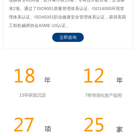
准2项。通过了ISO9001质量管理体系认证、ISO14000环境管
理体系认证、ISO45001职业健康安全管理体系认证，获得美国
工程机械师协会ASME U3认证。
立即咨询