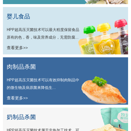
婴儿食品
HPP超高压灭菌技术可以最大程度保留食品
原有的色，香，味及营养成分，无需防腐...
查看更多>>
肉制品杀菌
HPP超高压灭菌技术可以有效抑制肉制品中
的微生物及病原菌来降低生...
查看更多>>
奶制品杀菌
HPP超高压灭菌技术属于非热加工技术，可