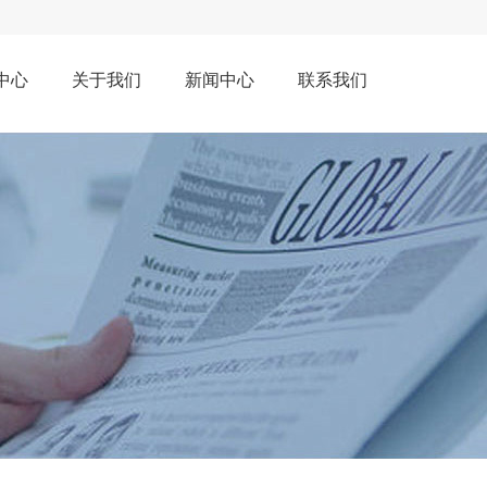
中心
关于我们
新闻中心
联系我们