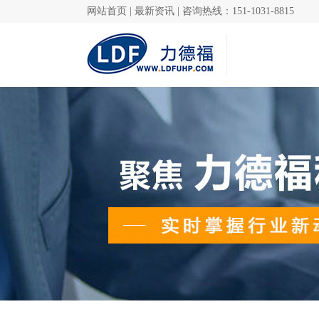
网站首页
|
最新资讯
|
咨询热线：151-1031-8815