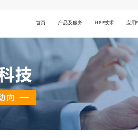
首页
产品及服务
HPP技术
应用