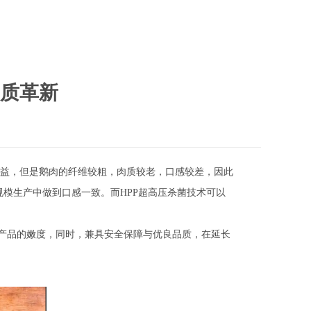
品质革新
益，但是鹅肉的纤维较粗，肉质较老，口感较差，因此
规模生产中做到口感一致。而HPP超高压杀菌技术可以
升产品的嫩度，同时，兼具安全保障与优良品质，在延长