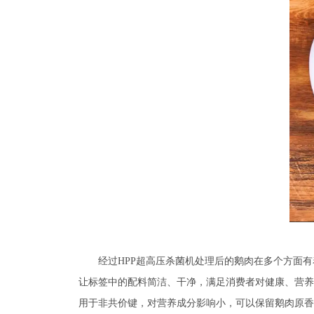
经过HPP超高压杀菌机处理后的鹅肉在多个方面
让标签中的配料简洁、干净，满足消费者对健康、营养
用于非共价键，对营养成分影响小，可以保留鹅肉原香