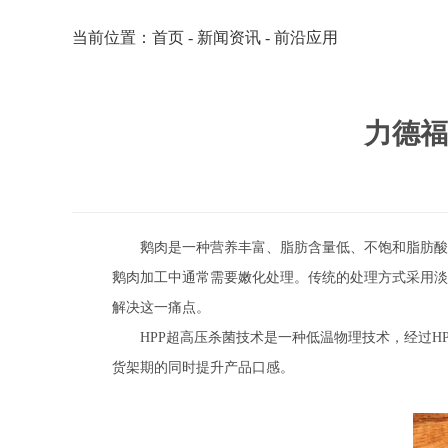
当前位置：
首页
-
新闻资讯
-
前沿应用
力德福
鹅肉是一种营养丰富、脂肪含量低、不饱和脂肪酸
鹅肉加工中通常需要嫩化处理。传统的处理方式采用淡盐
解决这一痛点。
HPP超高压杀菌技术是一种低温物理技术，经过
货架期的同时提升产品口感。