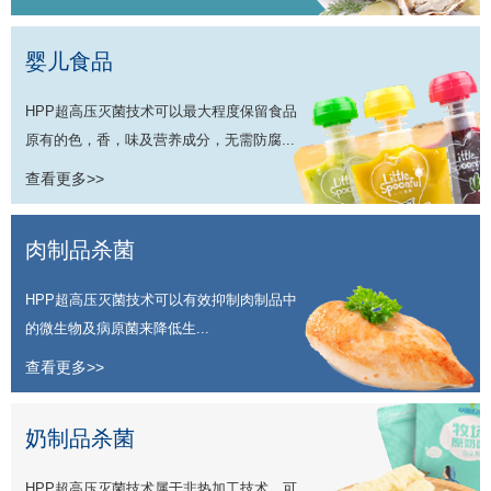
婴儿食品
HPP超高压灭菌技术可以最大程度保留食品
原有的色，香，味及营养成分，无需防腐...
查看更多>>
肉制品杀菌
HPP超高压灭菌技术可以有效抑制肉制品中
的微生物及病原菌来降低生...
查看更多>>
奶制品杀菌
HPP超高压灭菌技术属于非热加工技术，可