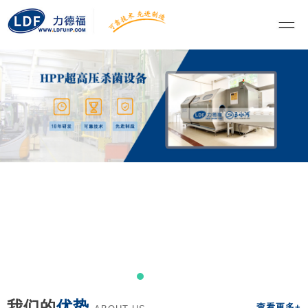
我们的
优势
查看更多+