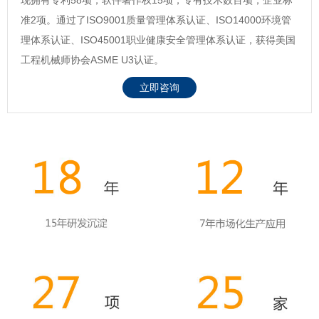
准2项。通过了ISO9001质量管理体系认证、ISO14000环境管
理体系认证、ISO45001职业健康安全管理体系认证，获得美国
工程机械师协会ASME U3认证。
立即咨询