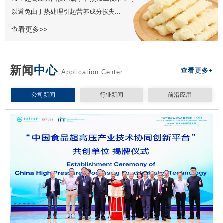
以避免由于热处理引起营养成分损失...
查看更多>>
新闻
中心
查看更多+
Application Center
公司新闻
行业新闻
前沿应用